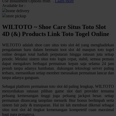
Use Installment Options from
.
Laarn more
Available for :
Q
home delivery
store pickup
QV Baby
WILTOTO ~ Shoe Care Situs Toto Slot
R
4D (&) Products Link Toto Togel Online
Real Shades
WILTOTO adalah shoe care situs toto slot 4d yang menghadirkan
Red Castle
pengalaman baru dalam bermain toot slot 4d maupun toto togel
online dengan total hadiah perputaran hingga ratusan juta setiap
Ribbon Madness
priode. Melalui sistem situs toto login cepat, stabil, semua pemain
dapat mengakses berbagai permainan kepan saja selama 24 jam
S
penuh tanpa adanya hambatan. dukungan teknologi server paling
terbaru, memastikan setiap member merasakan permainan lancar dan
Sebamed
tanpa adanya ganguan.
Silver Cross
Sebagai platform permainan toto slot 4d paling lengkap, WILTOTO
menyediakan ratusan pilihan game slot dari provider ternama
Simply Idea
peluang kemenangan tinggi juga peluang jackpot besar. setiap
permainan dirancang tampilan menarik fitur bonus berlimpah serta
Skip Hop
sistem fair paly & transparan. Hal ini lah membuat dikenal sebagai
situs toot slot 4d tingkat kemenangan kompetetif cuan maxsimal
Spectra
bagi para pemainya.