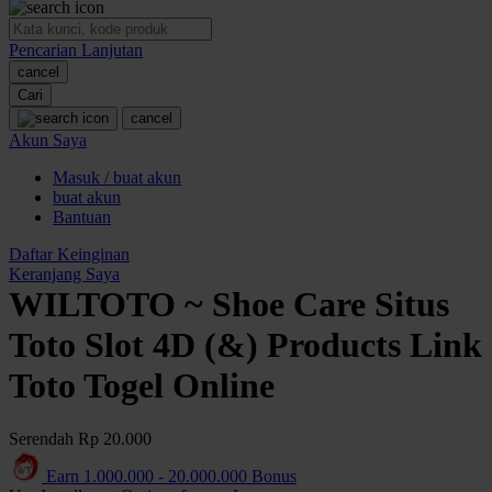
O
Pencarian Lanjutan
Oh Ma Grain
cancel
Okiedog
Cari
cancel
P
Akun Saya
Masuk / buat akun
Peachy
buat akun
Phil & Ted's
Bantuan
Philips Avent
Daftar Keinginan
Keranjang Saya
Pigeon
WILTOTO ~ Shoe Care Situs
Playgro
Toto Slot 4D (&) Products Link
Poled Global
Toto Togel Online
Ponycycle
Serendah
Rp 20.000
Puma
Earn
1.000.000
-
20.000.000
Bonus
Pureats