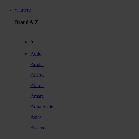
WILTOTO
Brand A-Z
A
Addo
Adidas
Airfree
Alamii
Amara
Aqua Scale
Asics
Aveeno
Awan