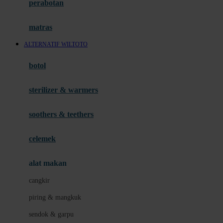
perabotan
Happy Tummy
Hauck
matras
Havaianas
ALTERNATIF WILTOTO
Hegen
botol
Hot Wheels
sterilizer & warmers
Hybrid
soothers & teethers
I
Inlacta DHA
celemek
Interlac
alat makan
Ivenet
cangkir
J
piring & mangkuk
Jack N Jill
sendok & garpu