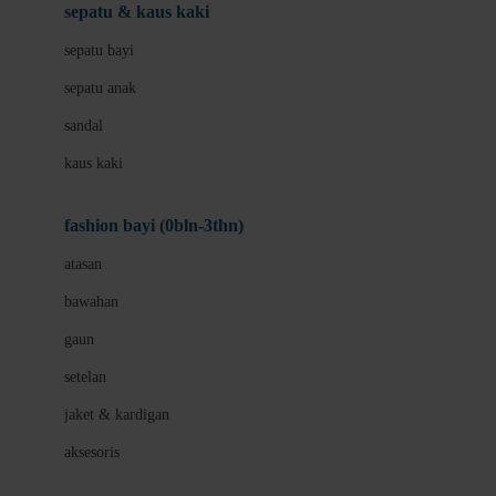
Beauty Barn
sepatu & kaus kaki
Bio Oil
sepatu bayi
Biolane
sepatu anak
Bite Fighters
sandal
Bizzi Growin
kaus kaki
Blackmores
fashion bayi (0bln-3thn)
Blooming Marvellous
atasan
Bonnels
bawahan
Bravado
gaun
Bruder
setelan
Brush Baby
jaket & kardigan
Buds Organics
aksesoris
Bugaboo
Buggygear