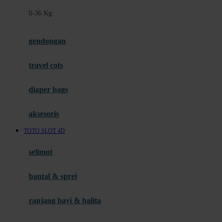
Felt So Sweet
0-36 Kg
Fisher Price
Flipper
gendongan
Friends Of Sally
travel cots
G
diaper bags
Gb
Geko
aksesoris
Graco
TOTO SLOT 4D
Gund
selimut
H
bantal & sprei
Habbie
Haenim
ranjang bayi & balita
Happy Horse