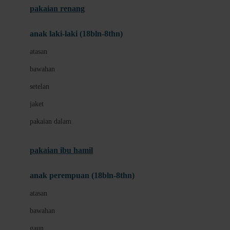
pakaian renang
Bumkins
anak laki-laki (18bln-8thn)
C
atasan
Cetaphil
bawahan
Chicco
setelan
Childlife
jaket
Clevamama
pakaian dalam
Cocolatte
Cottonseeds
pakaian ibu hamil
Cozy N Safe
anak perempuan (18bln-8thn)
Crane
atasan
Cybex
bawahan
D
gaun