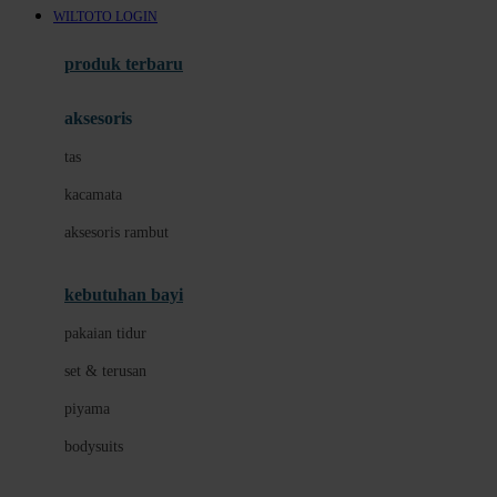
WILTOTO LOGIN
Azetabio
produk terbaru
B
aksesoris
Baabaasheepz
tas
Babiators
kacamata
Baby Dove
aksesoris rambut
Baby Jogger
Baby Rovega
kebutuhan bayi
Babybee
pakaian tidur
Banana Boat
set & terusan
Banz
piyama
Barbie
bodysuits
Beaba