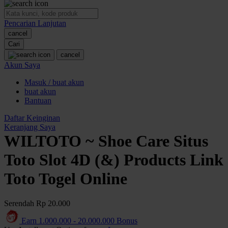
O
Pencarian Lanjutan
Oh Ma Grain
cancel
Okiedog
Cari
cancel
P
Akun Saya
Masuk / buat akun
Peachy
buat akun
Phil & Ted's
Bantuan
Philips Avent
Daftar Keinginan
Keranjang Saya
Pigeon
WILTOTO ~ Shoe Care Situs
Playgro
Toto Slot 4D (&) Products Link
Poled Global
Toto Togel Online
Ponycycle
Serendah
Rp 20.000
Puma
Earn
1.000.000
-
20.000.000
Bonus
Pureats