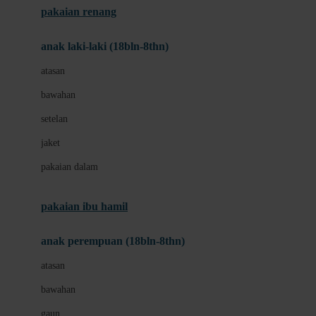
pakaian renang
Bumkins
anak laki-laki (18bln-8thn)
C
atasan
Cetaphil
bawahan
Chicco
setelan
Childlife
jaket
Clevamama
pakaian dalam
Cocolatte
Cottonseeds
pakaian ibu hamil
Cozy N Safe
anak perempuan (18bln-8thn)
Crane
atasan
Cybex
bawahan
D
gaun