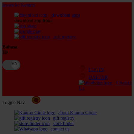
lewati ke Konten
download apps
download app from:
gift registry
Bahasa
ID
LOGIN
DAFTAR
Contact
Us
Toggle Nav
about Kanmo Circle
gift registry
store finder
contact us