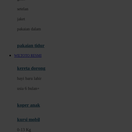
Dae Organics
setelan
Docare
jaket
Doona
pakaian dalam
Down To Earth
Drew
pakaian tidur
Dr. Brown's
WILTOTO RESMI
E
kereta dorong
ELC
bayi baru lahir
Ergobaby
usia 6 bulan+
Expert Care
koper anak
Ezyroller
kursi mobil
F
0-13 Kg