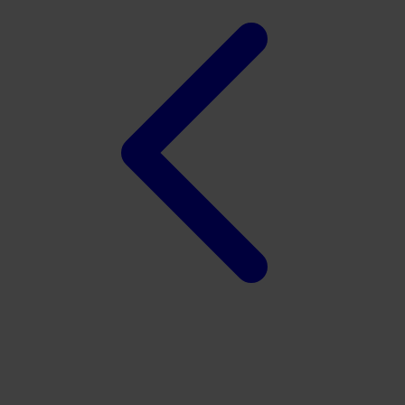
Xootz
Y
Yamatoya
Z
Zaxy
Zoggs
0-9
4Moms
59S